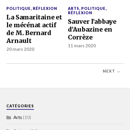
POLITIQUE
,
RÉFLEXION
ARTS
,
POLITIQUE
,
RÉFLEXION
La Samaritaine et
Sauver l’abbaye
le mécénat actif
d’Aubazine en
de M. Bernard
Corrèze
Arnault
11 mars 2020
20 mars 2020
NEXT →
CATÉGORIES
Arts
(10)