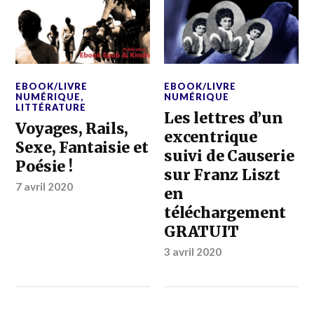
EBOOK/LIVRE
EBOOK/LIVRE
NUMÉRIQUE
,
NUMÉRIQUE
LITTÉRATURE
Les lettres d’un
Voyages, Rails,
excentrique
Sexe, Fantaisie et
suivi de Causerie
Poésie !
sur Franz Liszt
7 avril 2020
en
téléchargement
GRATUIT
3 avril 2020