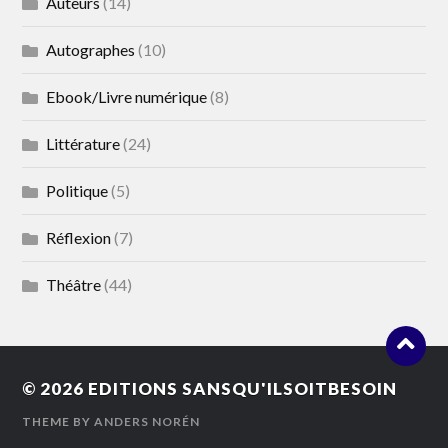
Auteurs
(14)
Autographes
(10)
Ebook/Livre numérique
(8)
Littérature
(24)
Politique
(5)
Réflexion
(7)
Théâtre
(44)
© 2026
EDITIONS SANSQU'ILSOITBESOIN
THEME BY
ANDERS NORÉN