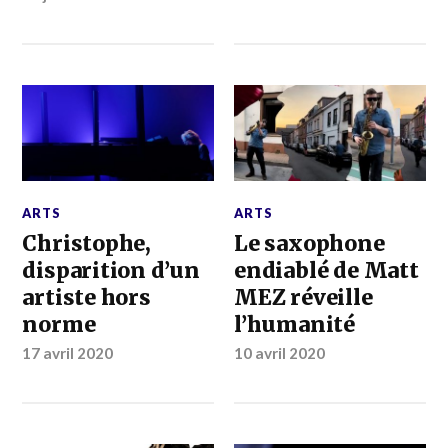
ARTS
ARTS
Christophe,
Le saxophone
disparition d’un
endiablé de Matt
artiste hors
MEZ réveille
norme
l’humanité
17 avril 2020
10 avril 2020