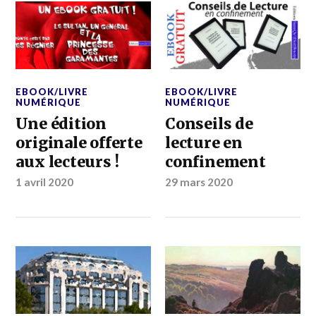
EBOOK/LIVRE
EBOOK/LIVRE
NUMÉRIQUE
NUMÉRIQUE
Une édition
Conseils de
originale offerte
lecture en
aux lecteurs !
confinement
1 avril 2020
29 mars 2020