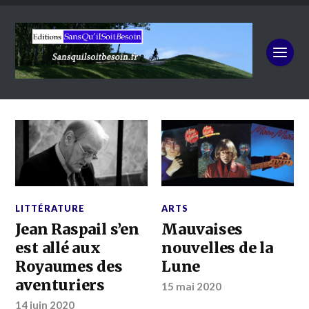
LITTÉRATURE
ARTS
Jean Raspail s’en
Mauvaises
est allé aux
nouvelles de la
Royaumes des
Lune
aventuriers
15 mai 2020
14 juin 2020